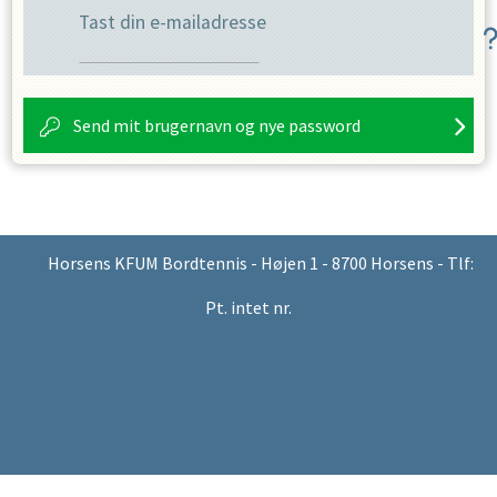
Tast din e-mailadresse
Send mit brugernavn og nye password
Horsens KFUM Bordtennis - Højen 1 - 8700 Horsens - Tlf:
Pt. intet nr.