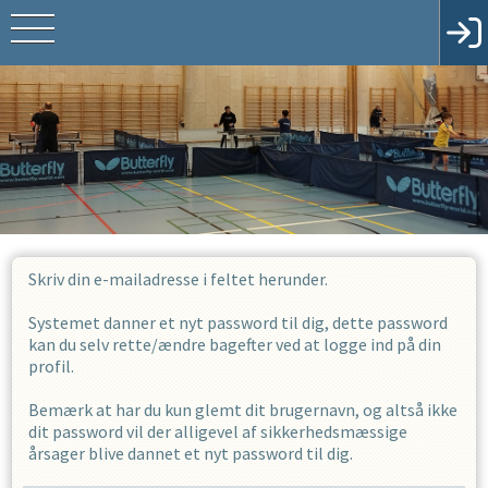
Skriv din e-mailadresse i feltet herunder.
Systemet danner et nyt password til dig, dette password
kan du selv rette/ændre bagefter ved at logge ind på din
profil.
Bemærk at har du kun glemt dit brugernavn, og altså ikke
dit password vil der alligevel af sikkerhedsmæssige
årsager blive dannet et nyt password til dig.